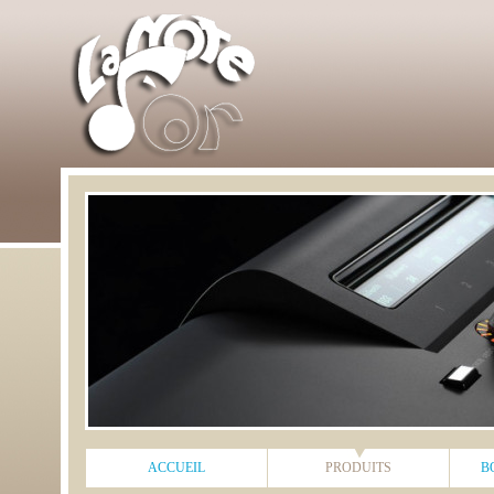
ACCUEIL
PRODUITS
B