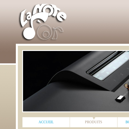
ACCUEIL
PRODUITS
B