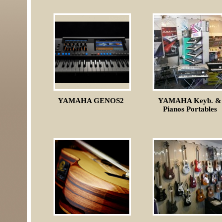
YAMAHA GENOS2
YAMAHA Keyb. &
Pianos Portables