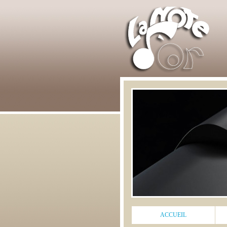
ACCUEIL